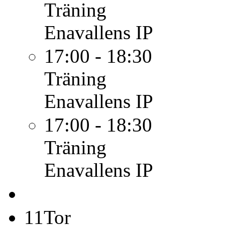
Träning
Enavallens IP
17:00 - 18:30
Träning
Enavallens IP
17:00 - 18:30
Träning
Enavallens IP
11
Tor