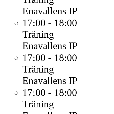
Enavallens IP
17:00 - 18:00
Träning
Enavallens IP
17:00 - 18:00
Träning
Enavallens IP
17:00 - 18:00
Träning