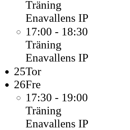
Träning
Enavallens IP
17:00 - 18:30
Träning
Enavallens IP
25
Tor
26
Fre
17:30 - 19:00
Träning
Enavallens IP