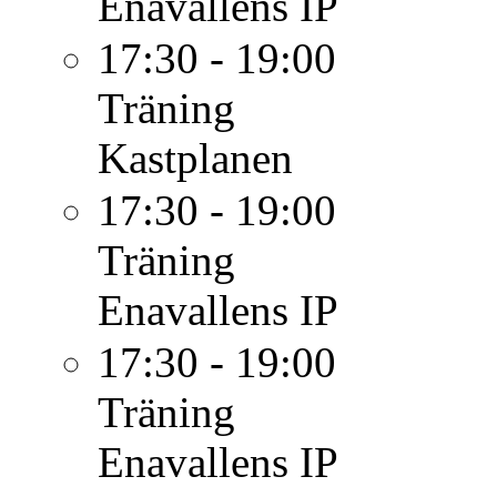
Enavallens IP
17:30 - 19:00
Träning
Kastplanen
17:30 - 19:00
Träning
Enavallens IP
17:30 - 19:00
Träning
Enavallens IP