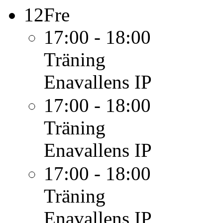
12
Fre
17:00 - 18:00
Träning
Enavallens IP
17:00 - 18:00
Träning
Enavallens IP
17:00 - 18:00
Träning
Enavallens IP