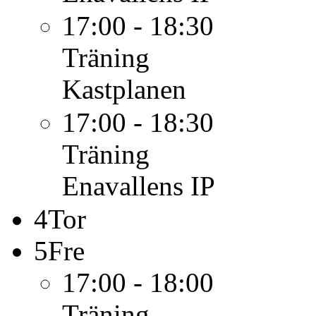
17:00 - 18:30
Träning
Kastplanen
17:00 - 18:30
Träning
Enavallens IP
4
Tor
5
Fre
17:00 - 18:00
Träning