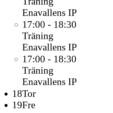
Träning
Enavallens IP
17:00 - 18:30
Träning
Enavallens IP
17:00 - 18:30
Träning
Enavallens IP
18
Tor
19
Fre