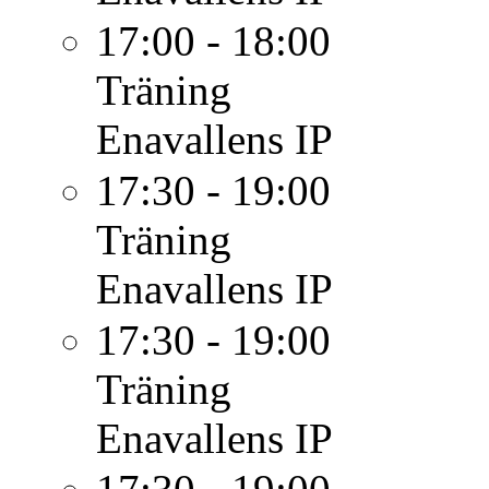
17:00 - 18:00
Träning
Enavallens IP
17:30 - 19:00
Träning
Enavallens IP
17:30 - 19:00
Träning
Enavallens IP