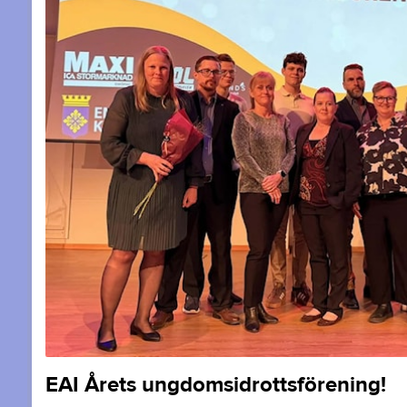
EAI Årets ungdomsidrottsförening!